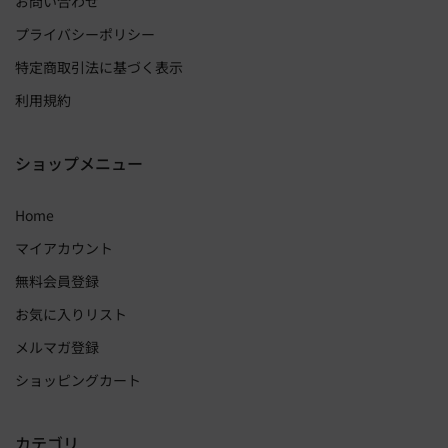
お問い合わせ
プライバシーポリシー
特定商取引法に基づく表示
利用規約
ショップメニュー
Home
マイアカウント
無料会員登録
お気に入りリスト
メルマガ登録
ショッピングカート
カテゴリ