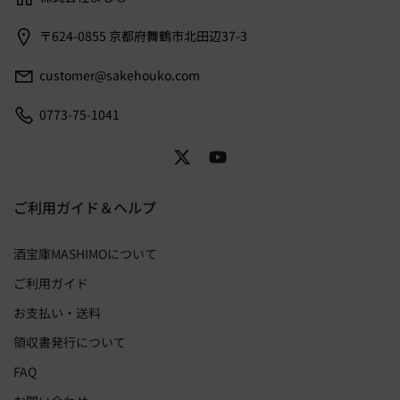
〒624-0855 京都府舞鶴市北田辺37-3
customer@sakehouko.com
0773-75-1041
ご利用ガイド＆ヘルプ
酒宝庫MASHIMOについて
ご利用ガイド
お支払い・送料
領収書発行について
FAQ