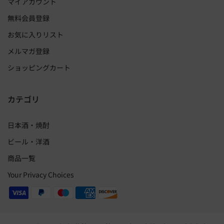
マイアカウント
無料会員登録
お気に入りリスト
メルマガ登録
ショッピングカート
カテゴリ
日本酒・焼酎
ビール・洋酒
商品一覧
Your Privacy Choices