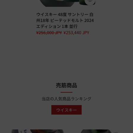
ウイスキー 48度 サントリー 白
州18年 ピーテッドモルト 2024
エディション 1本 並行
¥256,000 JPY
¥253,440 JPY
売筋商品
当店の人気商品ランキング
ウイスキー