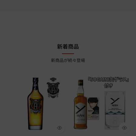
新着商品
新商品が続々登場