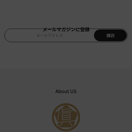
メールマガジンに登録
購読
About US