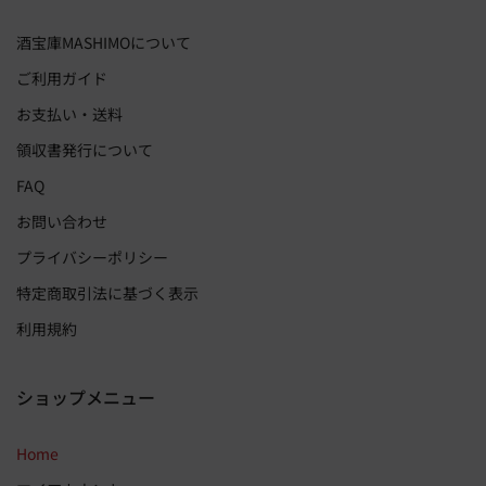
酒宝庫MASHIMOについて
ご利用ガイド
お支払い・送料
領収書発行について
FAQ
お問い合わせ
プライバシーポリシー
特定商取引法に基づく表示
利用規約
ショップメニュー
Home