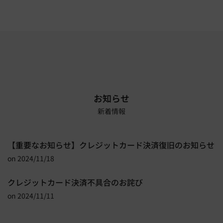
お知らせ
新着情報
【重要なお知らせ】クレジットカード決済復旧のお知らせ
on
2024/11/18
クレジットカード決済不具合のお詫び
on
2024/11/11