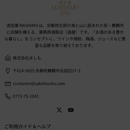
酒宝庫 MASHIMO は、京都府北部の海と山に囲まれた街・舞鶴市
に店舗を構える、業務用酒販店（酒屋）です。「お酒のある豊か
な暮らし」をコンセプトに、ワインや焼酎、梅酒、ジュースなど豊
富な品数を取り揃えております。
株式会社ましも
〒624-0855 京都府舞鶴市北田辺37-3
customer@sakehouko.com
0773-75-1041
ご利用ガイド＆ヘルプ