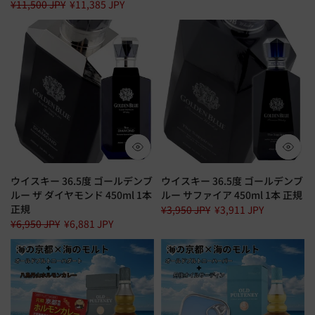
¥11,500 JPY
¥11,385 JPY
ウイスキー 36.5度 ゴールデンブ
ウイスキー 36.5度 ゴールデンブ
ルー ザ ダイヤモンド 450ml 1本
ルー サファイア 450ml 1本 正規
正規
¥3,950 JPY
¥3,911 JPY
¥6,950 JPY
¥6,881 JPY