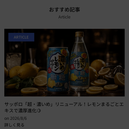
おすすめ記事
Article
ARTICLE
サッポロ「超・濃いめ」リニューアル！レモンまるごとエ
キスで濃厚進化🍋
on
2026/8/6
詳しく見る