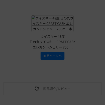
ウイスキー 48度
日の丸ウイスキー CRAFT CASK
エレガントシェリー 700ml
商品ページへ
商品紹介/レビュー