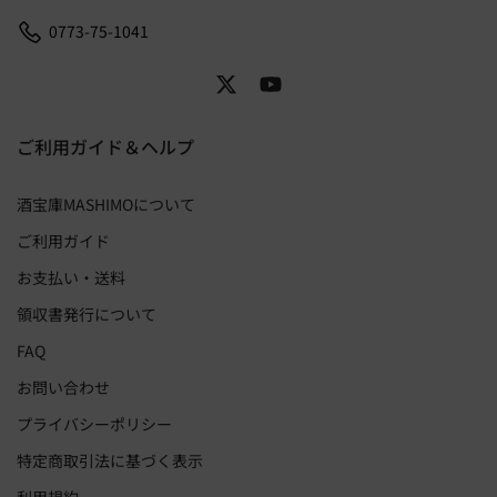
0773-75-1041
ご利用ガイド＆ヘルプ
酒宝庫MASHIMOについて
ご利用ガイド
お支払い・送料
領収書発行について
FAQ
お問い合わせ
プライバシーポリシー
特定商取引法に基づく表示
利用規約