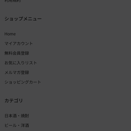
ショップメニュー
Home
マイアカウント
無料会員登録
お気に入りリスト
メルマガ登録
ショッピングカート
カテゴリ
日本酒・焼酎
ビール・洋酒