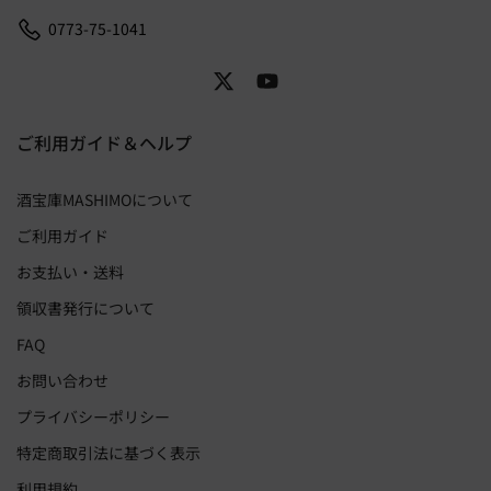
0773-75-1041
ご利用ガイド＆ヘルプ
酒宝庫MASHIMOについて
ご利用ガイド
お支払い・送料
領収書発行について
FAQ
お問い合わせ
プライバシーポリシー
特定商取引法に基づく表示
利用規約