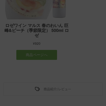
商品紹介/レビュー