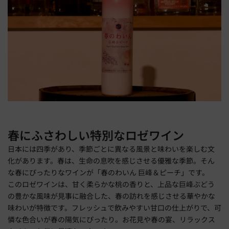
春にふさわしい特別なロゼワイン
日本には四季があり、季節ごとに異なる風景と味わいを楽しむ文
化があります。春は、生命の息吹を感じさせる優雅な季節。そん
な春にぴったりなワインが「春のわいん 巨峰＆ピーチ」です。
このロゼワインは、甘く柔らかな桃の香りと、上品な巨峰ぶどう
の豊かな風味が見事に融合した、春の訪れを感じさせる華やかな
味わいが特徴です。フレッシュで飲みやすい甘口の仕上がりで、可
憐な色合いが春の陽気にぴったり。お花見や春の宴、リラックス