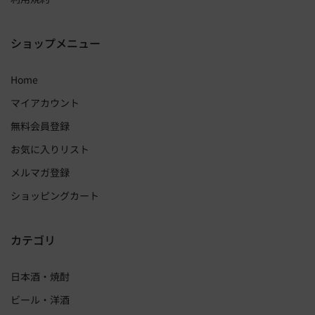
ショップメニュー
Home
マイアカウント
無料会員登録
お気に入りリスト
メルマガ登録
ショッピングカート
カテゴリ
日本酒・焼酎
ビール・洋酒