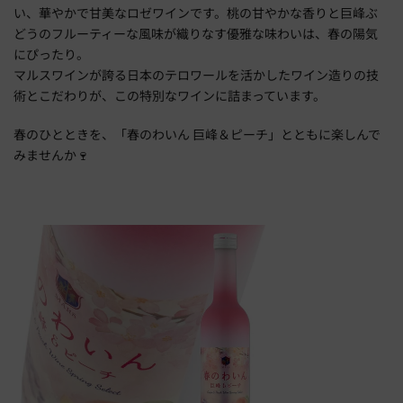
い、華やかで甘美なロゼワインです。桃の甘やかな香りと巨峰ぶ
どうのフルーティーな風味が織りなす優雅な味わいは、春の陽気
にぴったり。
マルスワインが誇る日本のテロワールを活かしたワイン造りの技
術とこだわりが、この特別なワインに詰まっています。
春のひとときを、「春のわいん 巨峰＆ピーチ」とともに楽しんで
みませんか🍷