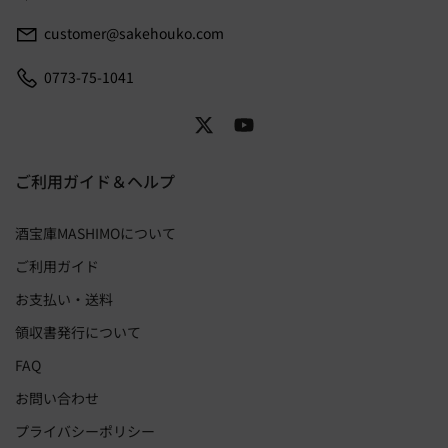
customer@sakehouko.com
0773-75-1041
ご利用ガイド＆ヘルプ
酒宝庫MASHIMOについて
ご利用ガイド
お支払い・送料
領収書発行について
FAQ
お問い合わせ
プライバシーポリシー