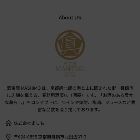
About US
酒宝庫 MASHIMO は、京都府北部の海と山に囲まれた街・舞鶴市
に店舗を構える、業務用酒販店（酒屋）です。「お酒のある豊か
な暮らし」をコンセプトに、ワインや焼酎、梅酒、ジュースなど豊
富な品数を取り揃えております。
株式会社ましも
〒624-0855 京都府舞鶴市北田辺37-3