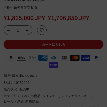
一期一会の希少なお酒
¥1,815,000 JPY
¥1,796,850 JPY
カートに入れる
製品:
酒宝庫MASHIMO
SKU：
10152092
販売状況 :
販売中
カテゴリ：
すべての商品
ウイスキー
スコッチウイスキー
ビール・洋酒
新着商品