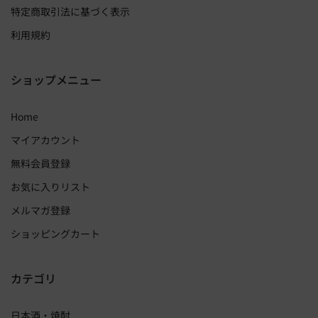
特定商取引法に基づく表示
利用規約
ショップメニュー
Home
マイアカウント
無料会員登録
お気に入りリスト
メルマガ登録
ショッピングカート
カテゴリ
日本酒・焼酎