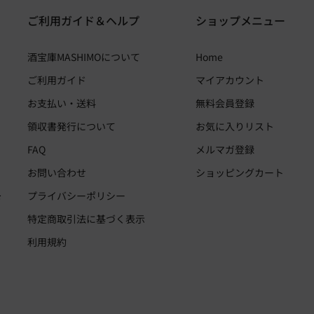
ご利用ガイド＆ヘルプ
ショップメニュー
酒宝庫MASHIMOについて
Home
ご利用ガイド
マイアカウント
お支払い・送料
無料会員登録
領収書発行について
お気に入りリスト
FAQ
メルマガ登録
お問い合わせ
ショッピングカート
・
プライバシーポリシー
お
、
特定商取引法に基づく表示
利用規約