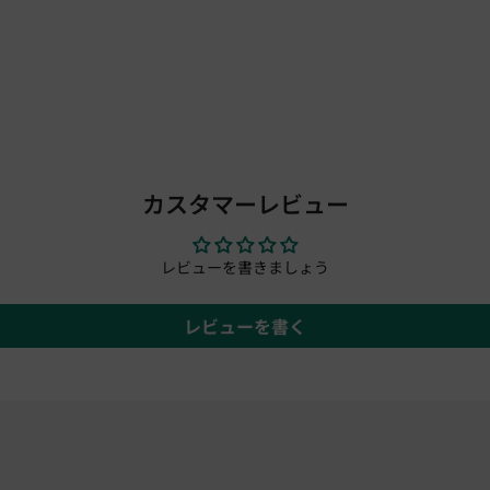
カスタマーレビュー
レビューを書きましょう
レビューを書く