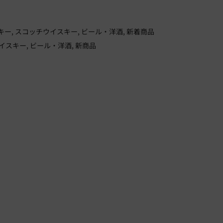
キー
スコッチウイスキー
ビール・洋酒
新着商品
イスキー
ビール・洋酒
新商品