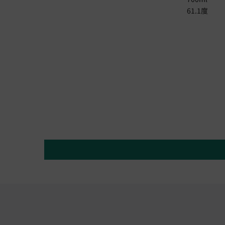
61.1度