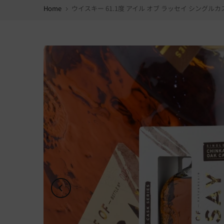
Home
ウイスキー 61.1度 アイル オブ ラッセイ シングルカス