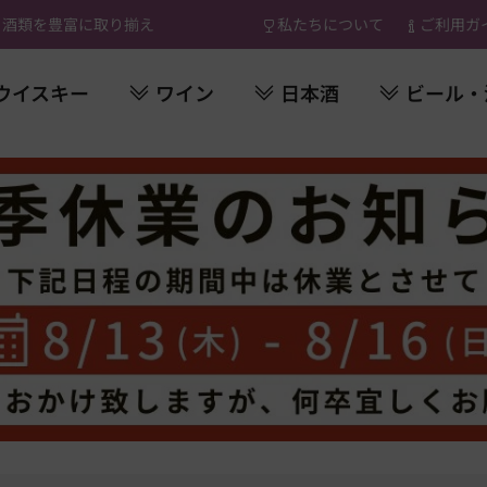
 酒類を豊富に取り揃え
私たちについて
ご利用ガ
ウイスキー
ワイン
日本酒
ビール・