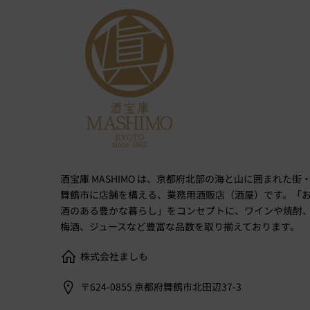
酒宝庫 MASHIMO は、京都府北部の海と山に囲まれた街
舞鶴市に店舗を構える、業務用酒販店（酒屋）です。「
酒のある豊かな暮らし」をコンセプトに、ワインや焼酎
梅酒、ジュースなど豊富な品数を取り揃えております。
株式会社ましも
〒624-0855 京都府舞鶴市北田辺37-3