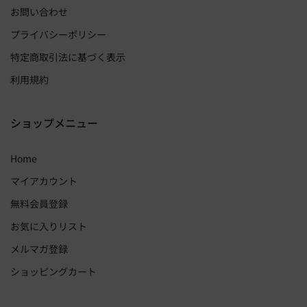
お問い合わせ
プライバシーポリシー
特定商取引法に基づく表示
利用規約
ショップメニュー
Home
マイアカウント
無料会員登録
お気に入りリスト
メルマガ登録
ショッピングカート