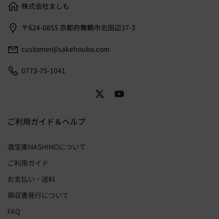
株式会社ましも
〒624-0855 京都府舞鶴市北田辺37-3
customer@sakehouko.com
0773-75-1041
ご利用ガイド＆ヘルプ
酒宝庫MASHIMOについて
ご利用ガイド
お支払い・送料
領収書発行について
FAQ