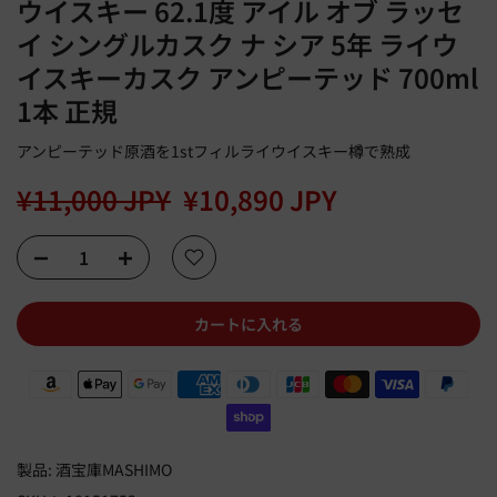
ウイスキー 62.1度 アイル オブ ラッセ
イ シングルカスク ナ シア 5年 ライウ
イスキーカスク アンピーテッド 700ml
1本 正規
アンピーテッド原酒を1stフィルライウイスキー樽で熟成
¥11,000 JPY
¥10,890 JPY
カートに入れる
製品:
酒宝庫MASHIMO