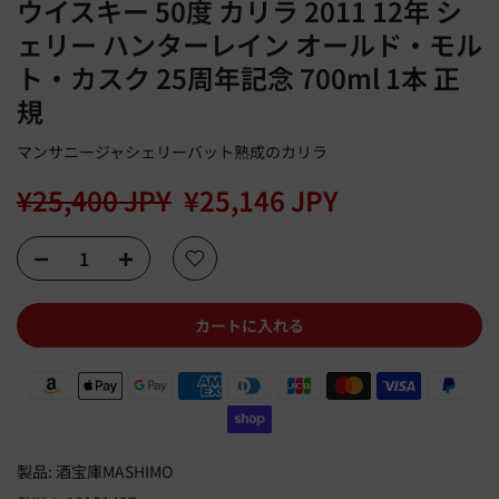
ウイスキー 50度 カリラ 2011 12年 シ
ェリー ハンターレイン オールド・モル
ト・カスク 25周年記念 700ml 1本 正
規
マンサニージャシェリーバット熟成のカリラ
¥25,400 JPY
¥25,146 JPY
カートに入れる
製品:
酒宝庫MASHIMO