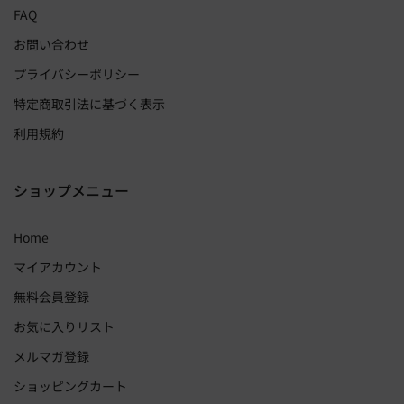
FAQ
お問い合わせ
プライバシーポリシー
特定商取引法に基づく表示
利用規約
ショップメニュー
Home
マイアカウント
無料会員登録
お気に入りリスト
メルマガ登録
ショッピングカート