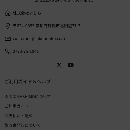
富な品数を取り揃えております。
株式会社ましも
〒624-0855 京都府舞鶴市北田辺37-3
customer@sakehouko.com
0773-75-1041
ご利用ガイド＆ヘルプ
酒宝庫MASHIMOについて
ご利用ガイド
お支払い・送料
領収書発行について