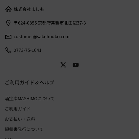
株式会社ましも
〒624-0855 京都府舞鶴市北田辺37-3
customer@sakehouko.com
0773-75-1041
ご利用ガイド＆ヘルプ
酒宝庫MASHIMOについて
ご利用ガイド
お支払い・送料
領収書発行について