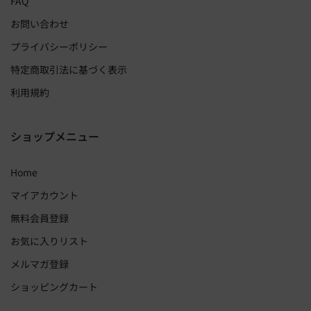
FAQ
お問い合わせ
プライバシーポリシー
特定商取引法に基づく表示
利用規約
ショップメニュー
Home
マイアカウント
無料会員登録
お気に入りリスト
メルマガ登録
ショッピングカート