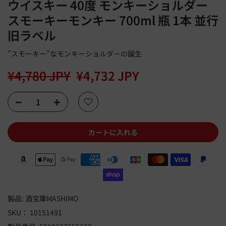
ウイスキー 40度 モンキーショルダー
スモーキーモンキー 700ml 瓶 1本 並行
旧ラベル
”スモーキー”なモンキーショルダーの誕生
¥4,780 JPY
¥4,732 JPY
カートに入れる
製品:
酒宝庫MASHIMO
SKU：
10151491