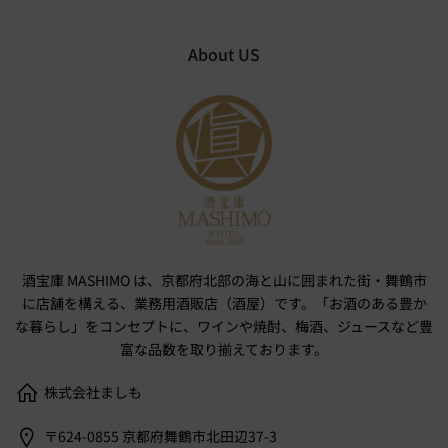
About US
酒宝庫 MASHIMO は、京都府北部の海と山に囲まれた街・舞鶴市
に店舗を構える、業務用酒販店（酒屋）です。「お酒のある豊か
な暮らし」をコンセプトに、ワインや焼酎、梅酒、ジュースなど豊
富な品数を取り揃えております。
株式会社ましも
〒624-0855 京都府舞鶴市北田辺37-3