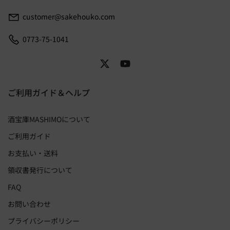
customer@sakehouko.com
0773-75-1041
ご利用ガイド＆ヘルプ
酒宝庫MASHIMOについて
ご利用ガイド
お支払い・送料
領収書発行について
FAQ
お問い合わせ
プライバシーポリシー