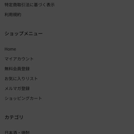
特定商取引法に基づく表示
利用規約
ショップメニュー
Home
マイアカウント
無料会員登録
お気に入りリスト
メルマガ登録
ショッピングカート
カテゴリ
日本酒・焼酎