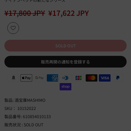
ケイデンヘッドの新たなシリーズ
¥17,800 JPY
¥17,622 JPY
SOLD OUT
販売再開の通知を登録する
製品:
酒宝庫MASHIMO
SKU：
10152022
製品番号:
610854010133
販売状況 :
SOLD OUT