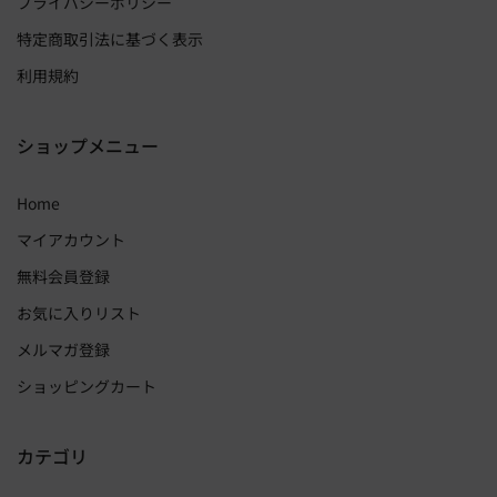
プライバシーポリシー
特定商取引法に基づく表示
利用規約
ショップメニュー
Home
マイアカウント
無料会員登録
お気に入りリスト
メルマガ登録
ショッピングカート
カテゴリ