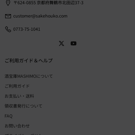
〒624-0855 京都府舞鶴市北田辺37-3
customer@sakehouko.com
0773-75-1041
ご利用ガイド＆ヘルプ
酒宝庫MASHIMOについて
ご利用ガイド
お支払い・送料
領収書発行について
FAQ
お問い合わせ