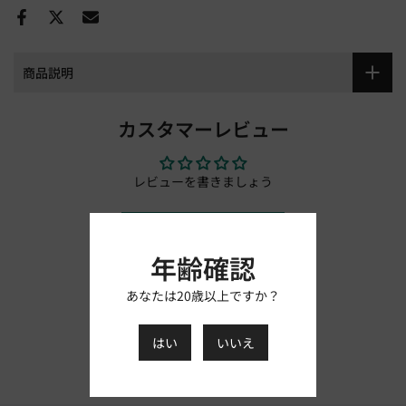
商品説明
カスタマーレビュー
レビューを書きましょう
レビューを書く
年齢確認
あなたは20歳以上ですか？
はい
いいえ