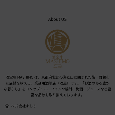
About US
酒宝庫 MASHIMO は、京都府北部の海と山に囲まれた街・舞鶴市
に店舗を構える、業務用酒販店（酒屋）です。「お酒のある豊か
な暮らし」をコンセプトに、ワインや焼酎、梅酒、ジュースなど豊
富な品数を取り揃えております。
株式会社ましも