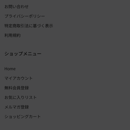
お問い合わせ
プライバシーポリシー
特定商取引法に基づく表示
利用規約
ショップメニュー
Home
マイアカウント
無料会員登録
お気に入りリスト
メルマガ登録
ショッピングカート