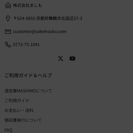
株式会社ましも
〒624-0855 京都府舞鶴市北田辺37-3
customer@sakehouko.com
0773-75-1041
ご利用ガイド＆ヘルプ
酒宝庫MASHIMOについて
ご利用ガイド
お支払い・送料
領収書発行について
FAQ