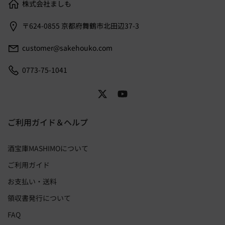
株式会社ましも
〒624-0855 京都府舞鶴市北田辺37-3
customer@sakehouko.com
0773-75-1041
ご利用ガイド＆ヘルプ
酒宝庫MASHIMOについて
ご利用ガイド
お支払い・送料
領収書発行について
FAQ