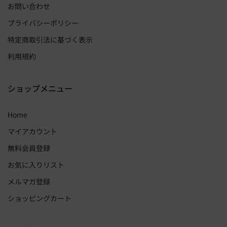
お問い合わせ
プライバシーポリシー
特定商取引法に基づく表示
利用規約
ショップメニュー
Home
マイアカウント
無料会員登録
お気に入りリスト
メルマガ登録
ショッピングカート