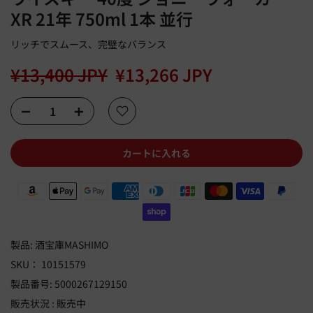
XR 21年 750ml 1本 並行
リッチでスムース、完璧なバランス
¥13,400 JPY
¥13,266 JPY
カートに入れる
製品:
酒宝庫MASHIMO
SKU：
10151579
製品番号:
5000267129150
販売状況 :
販売中