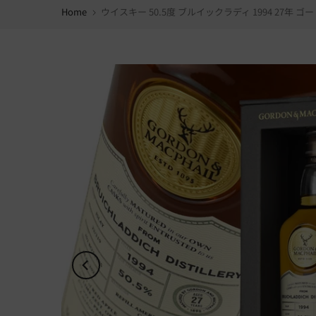
Home
ウイスキー 50.5度 ブルイックラディ 1994 27年