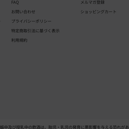
FAQ
メルマガ登録
お問い合わせ
ショッピングカート
・
プライバシーポリシー
お
、
特定商取引法に基づく表示
利用規約
妊娠中及び授乳中の飲酒は、胎児・乳児の発育に悪影響を与える恐れがあ