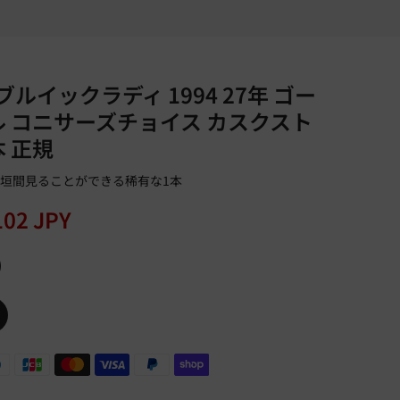
 ブルイックラディ 1994 27年 ゴー
 コニサーズチョイス カスクスト
本 正規
垣間見ることができる稀有な1本
102 JPY