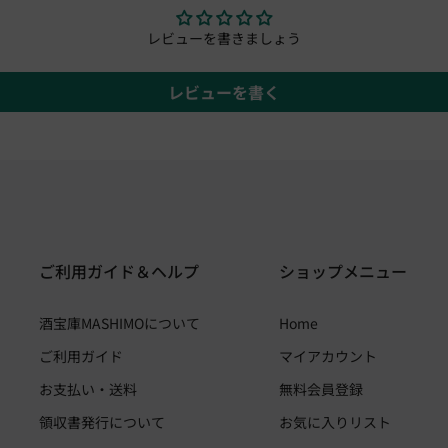
レビューを書きましょう
レビューを書く
ご利用ガイド＆ヘルプ
ショップメニュー
酒宝庫MASHIMOについて
Home
ご利用ガイド
マイアカウント
お支払い・送料
無料会員登録
領収書発行について
お気に入りリスト