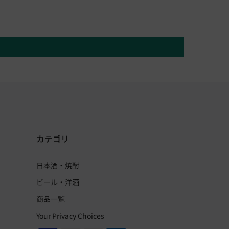
カテゴリ
日本酒・焼酎
ビール・洋酒
商品一覧
Your Privacy Choices