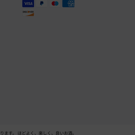
ります。 ほどよく、楽しく、良いお酒。