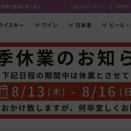
 酒類を豊富に取り揃え
私たちについて
ご利用ガ
ウイスキー
ワイン
日本酒
ビール・