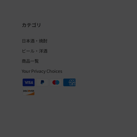
カテゴリ
日本酒・焼酎
ビール・洋酒
商品一覧
Your Privacy Choices