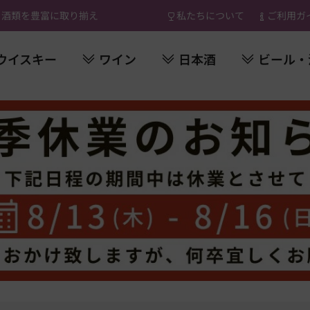
 酒類を豊富に取り揃え
私たちについて
ご利用ガ
ウイスキー
ワイン
日本酒
ビール・