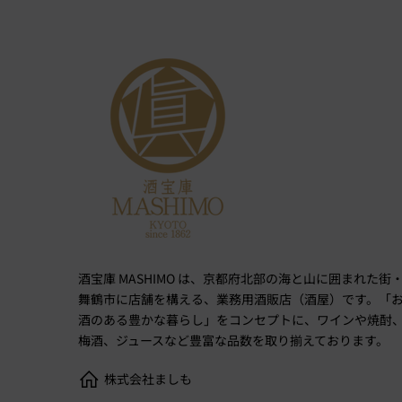
酒宝庫 MASHIMO は、京都府北部の海と山に囲まれた街
舞鶴市に店舗を構える、業務用酒販店（酒屋）です。「
酒のある豊かな暮らし」をコンセプトに、ワインや焼酎
梅酒、ジュースなど豊富な品数を取り揃えております。
株式会社ましも