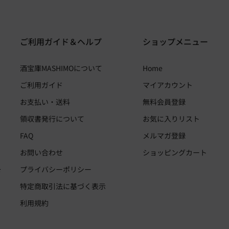
ご利用ガイド＆ヘルプ
ショップメニュー
酒宝庫MASHIMOについて
Home
ご利用ガイド
マイアカウント
お支払い・送料
無料会員登録
領収書発行について
お気に入りリスト
FAQ
メルマガ登録
お問い合わせ
ショッピングカート
・
プライバシーポリシー
お
、
特定商取引法に基づく表示
利用規約