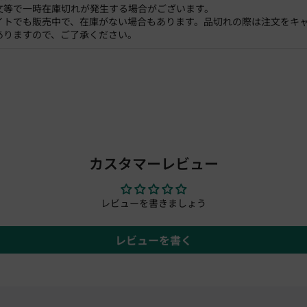
文等で一時在庫切れが発生する場合がございます。
イトでも販売中で、在庫がない場合もあります。品切れの際は注文をキ
ありますので、ご了承ください。
カスタマーレビュー
レビューを書きましょう
レビューを書く