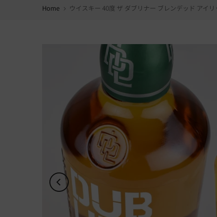
Home
ウイスキー 40度 ザ ダブリナー ブレンデッド アイリッ