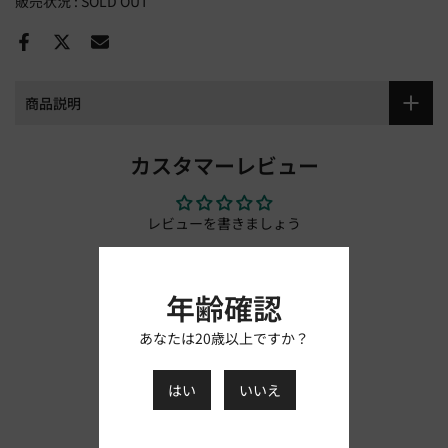
販売状況 :
SOLD OUT
商品説明
カスタマーレビュー
レビューを書きましょう
レビューを書く
年齢確認
あなたは20歳以上ですか？
はい
いいえ