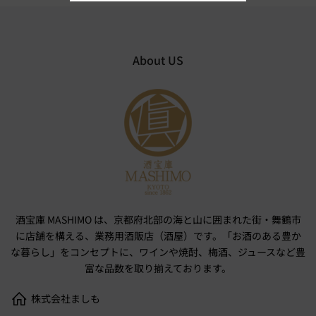
About US
酒宝庫 MASHIMO は、京都府北部の海と山に囲まれた街・舞鶴市
に店舗を構える、業務用酒販店（酒屋）です。「お酒のある豊か
な暮らし」をコンセプトに、ワインや焼酎、梅酒、ジュースなど豊
富な品数を取り揃えております。
株式会社ましも