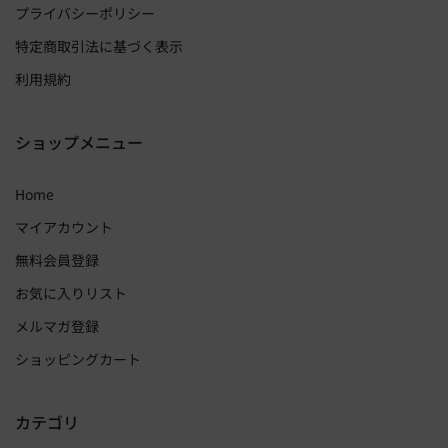
プライバシーポリシー
特定商取引法に基づく表示
利用規約
ショップメニュー
Home
マイアカウント
無料会員登録
お気に入りリスト
メルマガ登録
ショッピングカート
カテゴリ