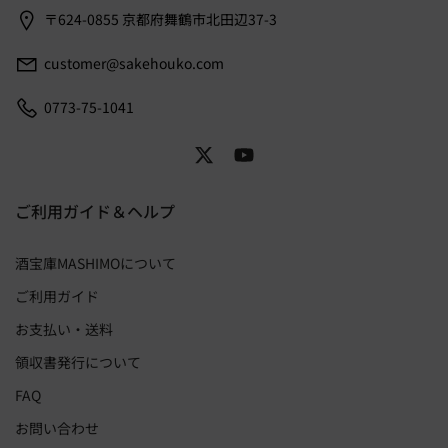
〒624-0855 京都府舞鶴市北田辺37-3
customer@sakehouko.com
0773-75-1041
ご利用ガイド＆ヘルプ
酒宝庫MASHIMOについて
ご利用ガイド
お支払い・送料
領収書発行について
FAQ
お問い合わせ