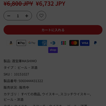
¥6,800 JPY
¥6,732 JPY
カートに入れる
製品:
酒宝庫MASHIMO
タイプ：
ビール・洋酒
SKU：
10151027
製品番号:
5060444431322
販売状況 :
販売中
カテゴリ：
すべての商品
ウイスキー
スコッチウイスキー
ビール・洋酒