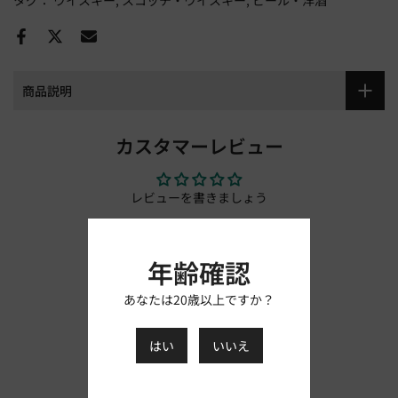
タグ：
ウイスキー
スコッチ・ウイスキー
ビール・洋酒
商品説明
カスタマーレビュー
レビューを書きましょう
レビューを書く
年齢確認
あなたは20歳以上ですか？
はい
いいえ