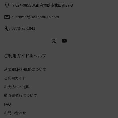
〒624-0855 京都府舞鶴市北田辺37-3
customer@sakehouko.com
0773-75-1041
ご利用ガイド＆ヘルプ
酒宝庫MASHIMOについて
ご利用ガイド
お支払い・送料
領収書発行について
FAQ
お問い合わせ