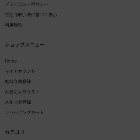
プライバシーポリシー
特定商取引法に基づく表示
利用規約
ショップメニュー
Home
マイアカウント
無料会員登録
お気に入りリスト
メルマガ登録
ショッピングカート
カテゴリ