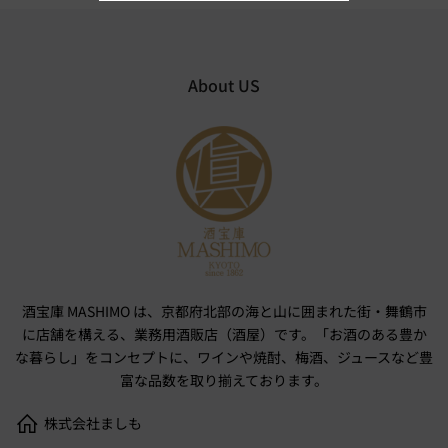
About US
酒宝庫 MASHIMO は、京都府北部の海と山に囲まれた街・舞鶴市
に店舗を構える、業務用酒販店（酒屋）です。「お酒のある豊か
な暮らし」をコンセプトに、ワインや焼酎、梅酒、ジュースなど豊
富な品数を取り揃えております。
株式会社ましも