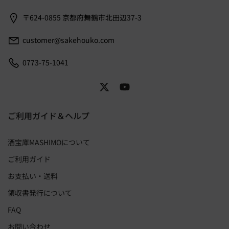
〒624-0855 京都府舞鶴市北田辺37-3
customer@sakehouko.com
0773-75-1041
ご利用ガイド＆ヘルプ
酒宝庫MASHIMOについて
ご利用ガイド
お支払い・送料
領収書発行について
FAQ
お問い合わせ