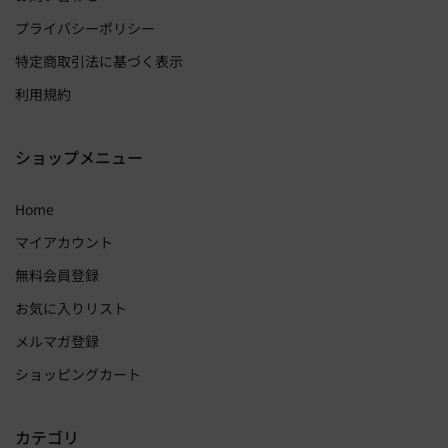
プライバシーポリシー
特定商取引法に基づく表示
利用規約
ショップメニュー
Home
マイアカウント
無料会員登録
お気に入りリスト
メルマガ登録
ショッピングカート
カテゴリ