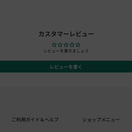
カスタマーレビュー
レビューを書きましょう
レビューを書く
ご利用ガイド＆ヘルプ
ショップメニュー