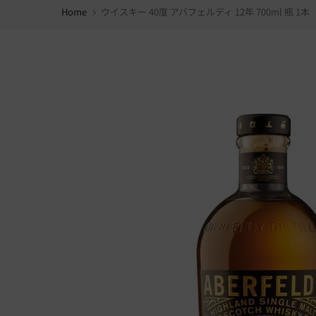
Home
ウイスキー 40度 アバフェルディ 12年 700ml 瓶 1本