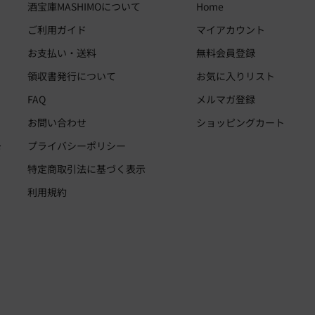
酒宝庫MASHIMOについて
Home
ご利用ガイド
マイアカウント
お支払い・送料
無料会員登録
領収書発行について
お気に入りリスト
FAQ
メルマガ登録
お問い合わせ
ショッピングカート
・
プライバシーポリシー
お
、
特定商取引法に基づく表示
利用規約