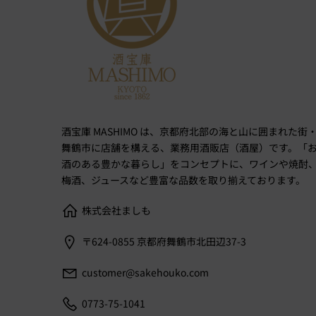
酒宝庫 MASHIMO は、京都府北部の海と山に囲まれた街
舞鶴市に店舗を構える、業務用酒販店（酒屋）です。「
酒のある豊かな暮らし」をコンセプトに、ワインや焼酎
梅酒、ジュースなど豊富な品数を取り揃えております。
株式会社ましも
〒624-0855 京都府舞鶴市北田辺37-3
customer@sakehouko.com
0773-75-1041