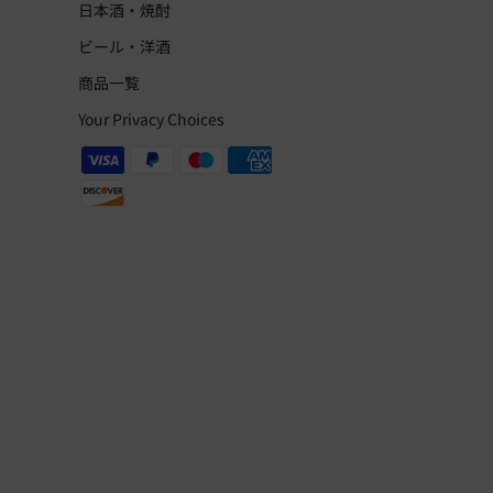
日本酒・焼酎
ビール・洋酒
商品一覧
Your Privacy Choices