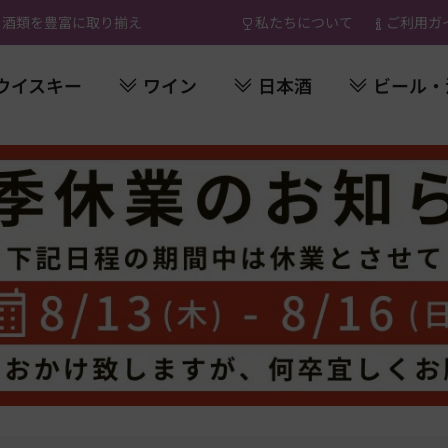
 酒類を豊富に取り揃え
私たちについて
ご利用ガ
ウイスキー
ワイン
日本酒
ビール・