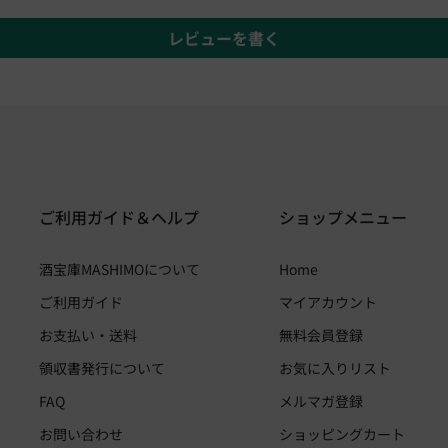
レビューを書く
ご利用ガイド＆ヘルプ
ショップメニュー
酒宝庫MASHIMOについて
Home
ご利用ガイド
マイアカウント
お支払い・送料
無料会員登録
領収書発行について
お気に入りリスト
FAQ
メルマガ登録
お問い合わせ
ショッピングカート
・