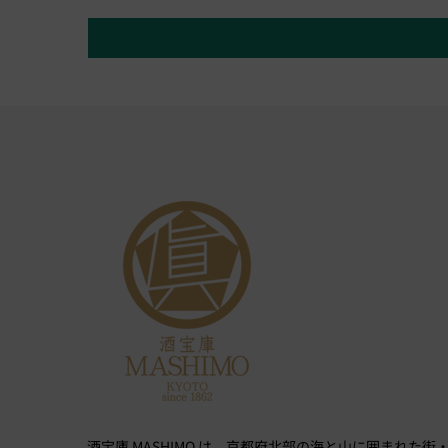
酒宝庫 MASHIMO は、京都府北部の海と山に囲まれた街