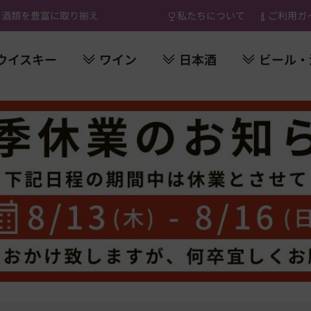
 酒類を豊富に取り揃え
私たちについて
ご利用ガ
ウイスキー
ワイン
日本酒
ビール・