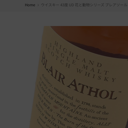
Home
ウイスキー 43度 UD 花と動物シリーズ ブレアソール（