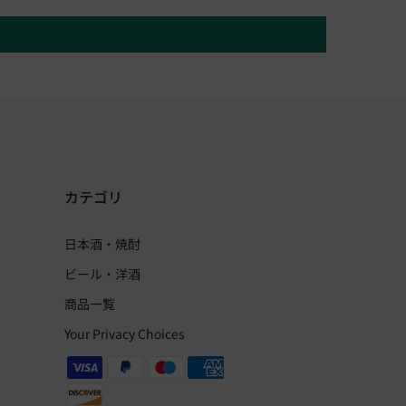
カテゴリ
日本酒・焼酎
ビール・洋酒
商品一覧
Your Privacy Choices