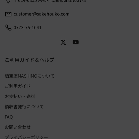
〒624-0855 京都府舞鶴市北田辺37-3
customer@sakehouko.com
0773-75-1041
ご利用ガイド＆ヘルプ
酒宝庫MASHIMOについて
ご利用ガイド
お支払い・送料
領収書発行について
FAQ
お問い合わせ
プライバシーポリシー