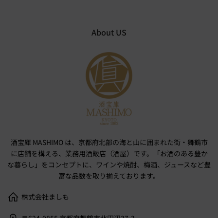
About US
酒宝庫 MASHIMO は、京都府北部の海と山に囲まれた街・舞鶴市
に店舗を構える、業務用酒販店（酒屋）です。「お酒のある豊か
な暮らし」をコンセプトに、ワインや焼酎、梅酒、ジュースなど豊
富な品数を取り揃えております。
株式会社ましも