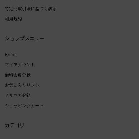
特定商取引法に基づく表示
利用規約
ショップメニュー
Home
マイアカウント
無料会員登録
お気に入りリスト
メルマガ登録
ショッピングカート
カテゴリ