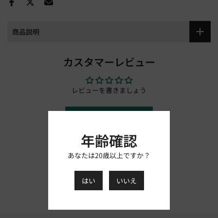
商品説明
カスタマーレビュー
レビューを書きましょう
レビューを書く
年齢確認
あなたは20歳以上ですか？
はい
いいえ