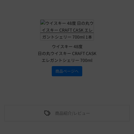
ウイスキー 48度
日の丸ウイスキー CRAFT CASK
エレガントシェリー 700ml
商品ページへ
商品紹介/レビュー