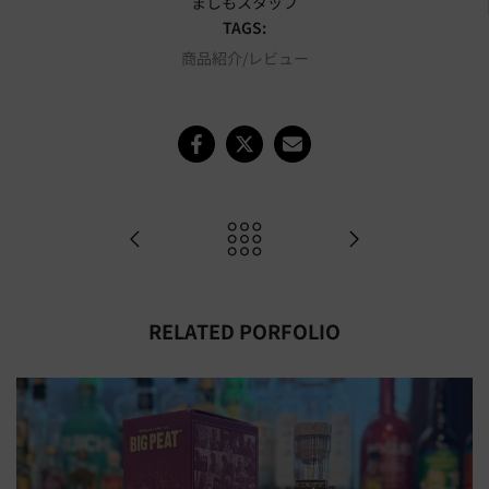
ましもスタッフ
TAGS:
商品紹介/レビュー
RELATED PORFOLIO