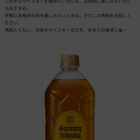
これからウイスキーを始めたい方にも、日常的に楽しみたい方に
もおすすめ。
手軽に本格派の味を楽しみたいときは、ぜひこの角瓶をお試しく
ださい。
角瓶とともに、日本のウイスキー文化を、あなたの食卓に🥃✨