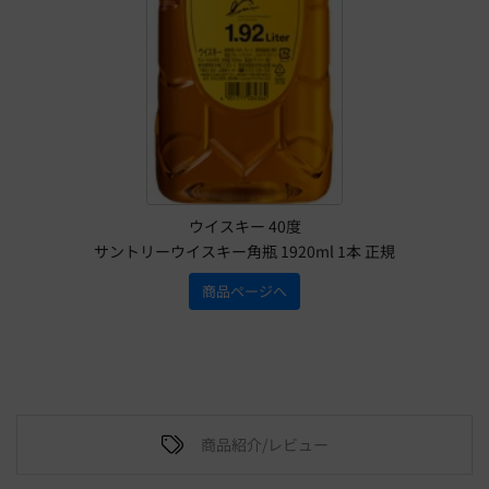
ウイスキー 40度
サントリーウイスキー角瓶 1920ml 1本 正規
商品ページへ
商品紹介/レビュー