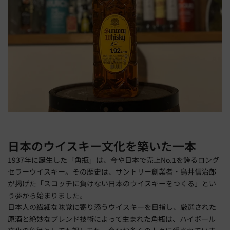
日本のウイスキー文化を築いた一本
1937年に誕生した「角瓶」は、今や日本で売上No.1を誇るロング
セラーウイスキー。その歴史は、サントリー創業者・鳥井信治郎
が掲げた「スコッチに負けない日本のウイスキーをつくる」とい
う夢から始まりました。
日本人の繊細な味覚に寄り添うウイスキーを目指し、厳選された
原酒と絶妙なブレンド技術によって生まれた角瓶は、ハイボール