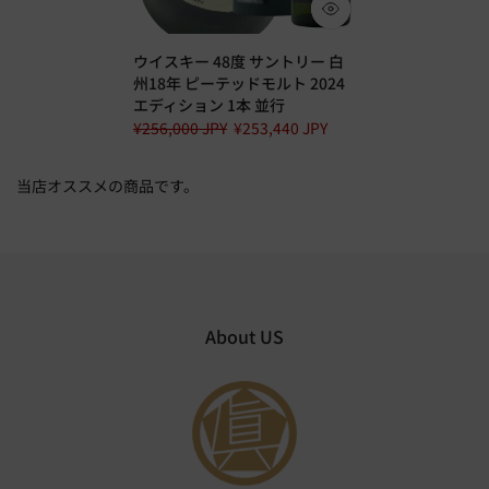
ウイスキー 48度 サントリー 白
州18年 ピーテッドモルト 2024
エディション 1本 並行
¥256,000 JPY
¥253,440 JPY
当店オススメの商品です。
About US